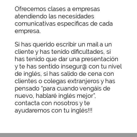
Ofrecemos clases a empresas
atendiendo las necesidades
comunicativas específicas de cada
empresa.
Si has querido escribir un mail a un
cliente y has tenido dificultades, si
has tenido que dar una presentación
y te has sentido insegur@ con tu nivel
de inglés, si has salido de cena con
clientes o colegas extranjeros y has
pensado “para cuando vengáis de
nuevo, hablaré inglés mejor”,
contacta con nosotros y te
ayudaremos con tu inglés!!!