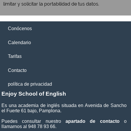
limitar y solicitar la portabilidad de tus datos.
Conócenos
Calendario
Tarifas
Contacto
política de privacidad
Enjoy School of English
Es una academia de inglés situada en Avenida de Sancho
el Fuerte 61 bajo, Pamplona.
Puedes consultar nuestro
apartado de contacto
o
llamarnos al 948 78 93 66.