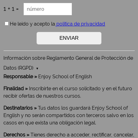
1 + 1 =
He leido y acepto la
politica de privacidad
Información sobre Reglamento General de Protección de
Datos (RGPD)
Responsable »
Enjoy School of English
Finalidad »
Inscribirte en el curso solicitado y en el futuro
recibir ofertas de nuestros cursos.
Destinatarios »
Tus datos los guardará Enjoy School of
English y no serán compartidos con terceros salvo en los
casos en que exista una obligación legal.
Derechos »
Tienes derecho a acceder, rectificar, cancelar,