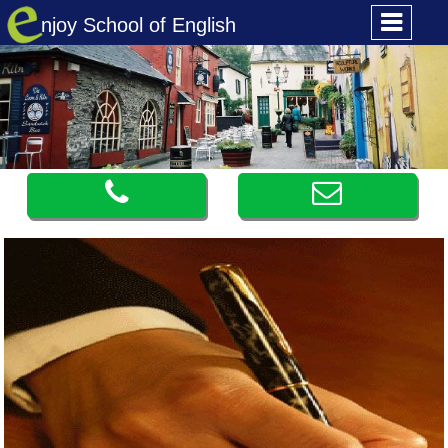
njoy School of English