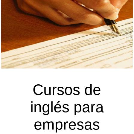
Cursos de
inglés para
empresas